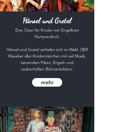
Hänsel und Gretel
Eine Oper für Kinder von Engelbert
Humperdinck.
Hänsel und Gretel verliefen sich im Wald. DER
Klassiker aller Kindermärchen mit viel Musik,
tanzenden Pilzen, Engeln und
zauberhaften Bühnenbildern.
mehr