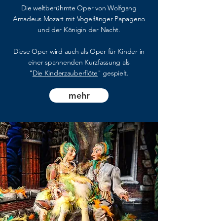
Die weltberühmte Oper von Wolfgang
Amadeus Mozart mit Vogelfänger Papageno
und der Königin der Nacht.
Diese Oper wird auch als Oper für Kinder in
einer spannenden Kurzfassung als
"
Die Kinderzauberflöte
" gespielt.
mehr