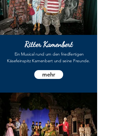
Ritter Kamenbert
Ein Musical rund um den friedfertigen
Käsefeinspitz Kamenbert und seine Freunde.
mehr