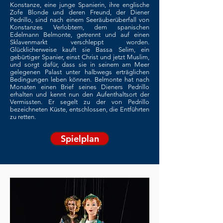
Konstanze, eine junge Spanierin, ihre englische
Zofe Blonde und deren Freund, der Diener
Pedrillo, sind nach einem Seeräuberüberfall von
Konstanzes Verlobtem, dem spanischen
Edelmann Belmonte, getrennt und auf einen
Sklavenmarkt verschleppt worden.
Glücklicherweise kauft sie Bassa Selim, ein
gebürtiger Spanier, einst Christ und jetzt Muslim,
und sorgt dafür, dass sie in seinem am Meer
gelegenen Palast unter halbwegs erträglichen
Bedingungen leben können. Belmonte hat nach
Monaten einen Brief seines Dieners Pedrillo
erhalten und kennt nun den Aufenthaltsort der
Vermissten. Er segelt zu der von Pedrillo
bezeichneten Küste, entschlossen, die Entführten
zu retten.
Spielplan