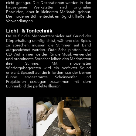
nicht geringer. Die Dekorationen werden in den
hauseigenen Werkstätten nach originalen
Entwürfen, aber in kleinerem Maßstab gebaut.
Die moderne Bühnentechik ermöglicht fließende
Verwandlungen.
Licht- & Tontechnik
Da es für die Marionettenspieler auf Grund der
Körperhaltung unmöglich ist, während des Spiels
zu sprechen, müssen die Stimmen auf Band
aufgezeichnet werden. Gute Schallplatten- bzw.
CD- Aufnahmen werden für die Musik verwendet
und prominente Sprecher leihen den Marionetten
ihre Stimme. Mit modernsten
Wiedergabegeräten wird ein perfekter Sound
erreicht. Speziell auf die Erfordernisse der kleinen
Bühne abgestimmte Scheinwerfer und
Projektoren erzeugen zusammen mit dem
Bühnenbild die perfekte Illusion.