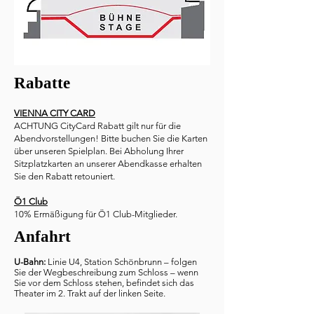
Rabatte
VIENNA CITY CARD
ACHTUNG CityCard Rabatt gilt nur für die
Abendvorstellungen! Bitte buchen Sie die Karten
über unseren Spielplan. Bei Abholung Ihrer
Sitzplatzkarten an unserer Abendkasse erhalten
Sie den Rabatt retouniert.
Ö1 Club
10% Ermäßigung für Ö1 Club-Mitglieder.
Anfahrt
U-Bahn:
Linie U4, Station Schönbrunn – folgen
Sie der Wegbeschreibung zum Schloss – wenn
Sie vor dem Schloss stehen, befindet sich das
Theater im 2. Trakt auf der linken Seite.