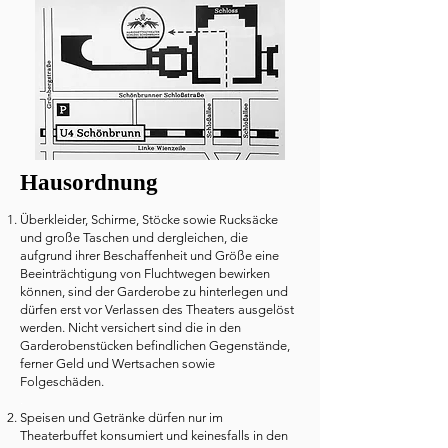
Hausordnung
Überkleider, Schirme, Stöcke sowie Rucksäcke
und große Taschen und dergleichen, die
aufgrund ihrer Beschaffenheit und Größe eine
Beeinträchtigung von Fluchtwegen bewirken
können, sind der Garderobe zu hinterlegen und
dürfen erst vor Verlassen des Theaters ausgelöst
werden. Nicht versichert sind die in den
Garderobenstücken befindlichen Gegenstände,
ferner Geld und Wertsachen sowie
Folgeschäden.
.
Speisen und Getränke dürfen nur im
Theaterbuffet konsumiert und keinesfalls in den