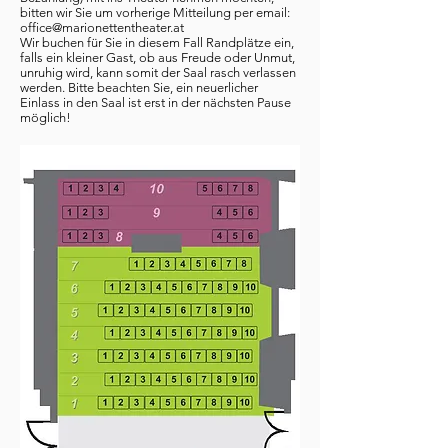
bitten wir Sie um vorherige Mitteilung per email:
office@marionettentheater.at
Wir buchen für Sie in diesem Fall Randplätze ein,
falls ein kleiner Gast, ob aus Freude oder Unmut,
unruhig wird, kann somit der Saal rasch verlassen
werden. Bitte beachten Sie, ein neuerlicher
Einlass in den Saal ist erst in der nächsten Pause
möglich!