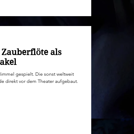
 Zauberflöte als
akel
Himmel gespielt. Die sonst weltweit
e direkt vor dem Theater aufgebaut.