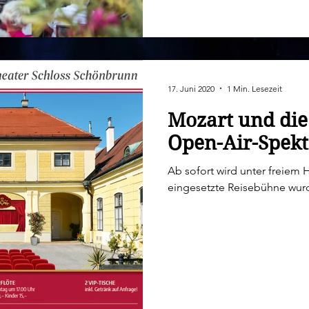
17. Juni 2020
1 Min. Lesezeit
Mozart und die
Open-Air-Spekt
Ab sofort wird unter freiem 
eingesetzte Reisebühne wurd