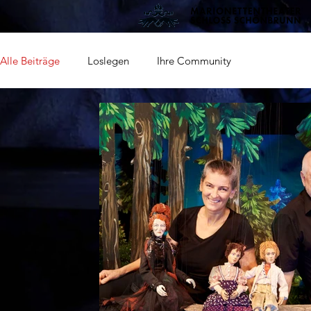
Alle Beiträge
Loslegen
Ihre Community